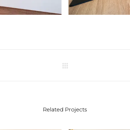
Related Projects