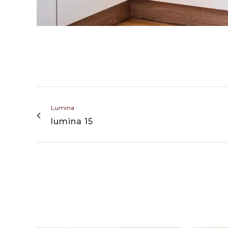
Lumina
lumina 15