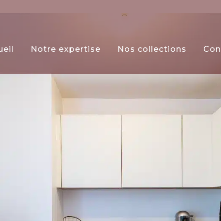
ueil
Notre expertise
Nos collections
Con