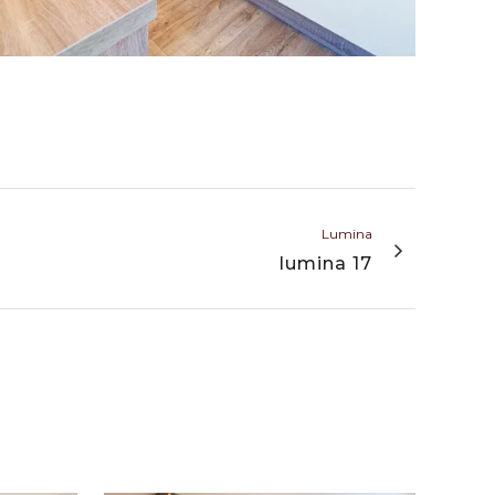
Lumina
lumina 17