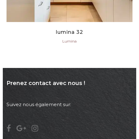
lumina 32
Lumina
Prenez contact avec nous !
Suivez nous également sur: