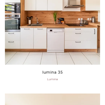
lumina 35
Lumina