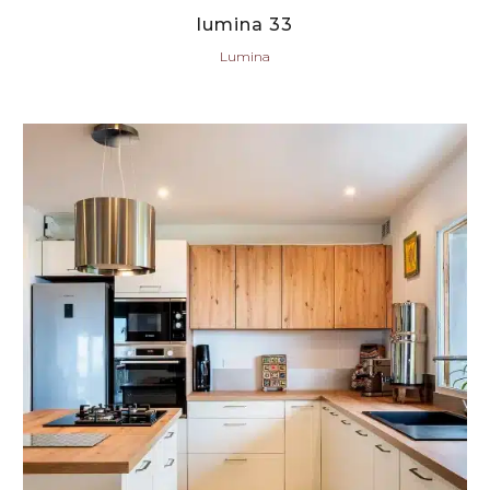
lumina 33
Lumina