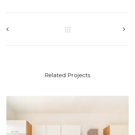
Related Projects