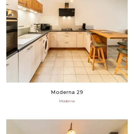
Moderna 29
Moderna