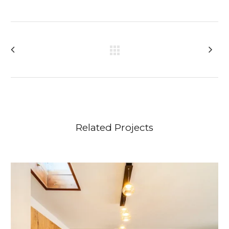
Related Projects