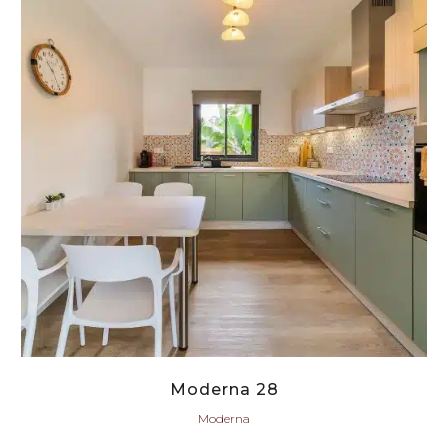
Moderna 28
Moderna