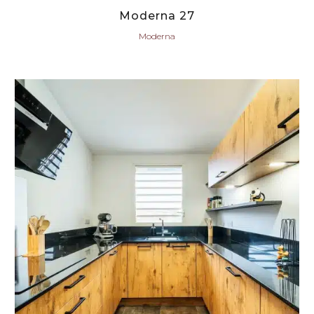
Moderna 27
Moderna