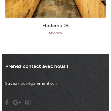
Moderna 26
Moderna
Prenez contact avec nous !
Suivez nous également sur: