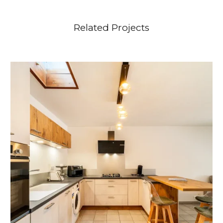
Related Projects