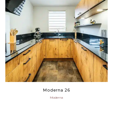
Moderna 26
Moderna