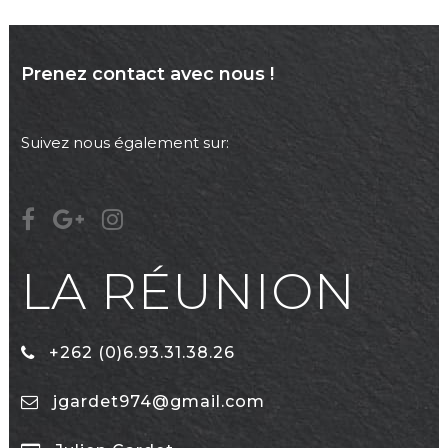
Prenez contact avec nous !
Suivez nous également sur:
LA RÉUNION
+262 (0)6.93.31.38.26
jgardet974@gmail.com