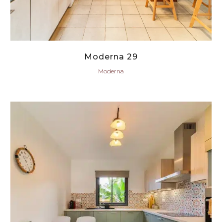
Moderna 29
Moderna