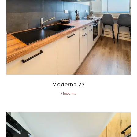
Moderna 27
Moderna