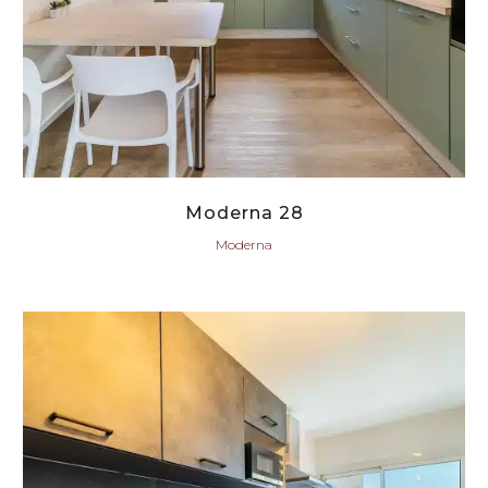
Moderna 28
Moderna